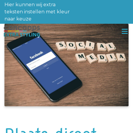
Hier kunnen wij extra
teksten instellen met kleur
naar keuze