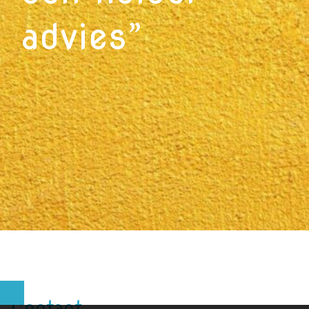
advies”
Contact